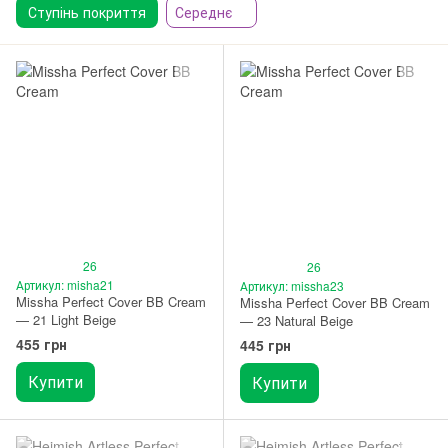
Ступінь покриття
Середнє
26
26
Артикул: misha21
Артикул: missha23
Missha Perfect Cover BB Cream
Missha Perfect Cover BB Cream
— 21 Light Beige
— 23 Natural Beige
455 грн
445 грн
Купити
Купити