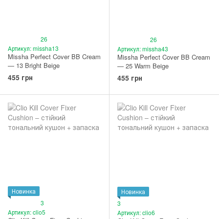
26
26
Артикул: missha13
Артикул: missha43
Missha Perfect Cover BB Cream
Missha Perfect Cover BB Cream
— 13 Bright Beige
— 25 Warm Beige
455 грн
455 грн
Новинка
Новинка
3
3
Артикул: clio5
Артикул: clio6