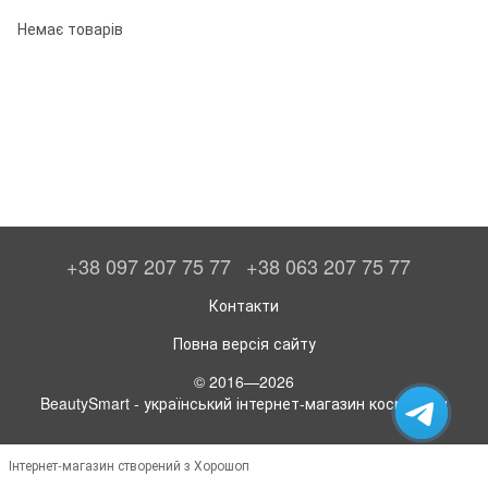
Немає товарів
+38 097 207 75 77
+38 063 207 75 77
Контакти
Повна версія сайту
© 2016—2026
BeautySmart - український інтернет-магазин косметики
Інтернет-магазин створений з Хорошоп