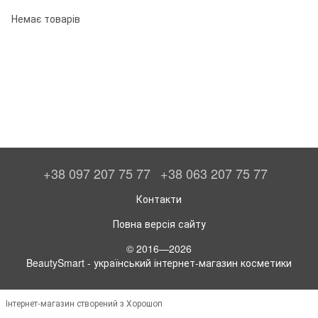
Немає товарів
+38 097 207 75 77
+38 063 207 75 77
Контакти
Повна версія сайту
© 2016—2026
BeautySmart - український інтернет-магазин косметики
Інтернет-магазин створений з Хорошоп