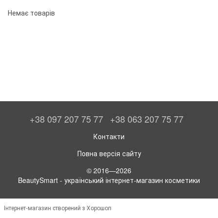
Немає товарів
+38 097 207 75 77
+38 063 207 75 77
Контакти
Повна версія сайту
© 2016—2026
BeautySmart - український інтернет-магазин косметики
Інтернет-магазин створений з Хорошоп