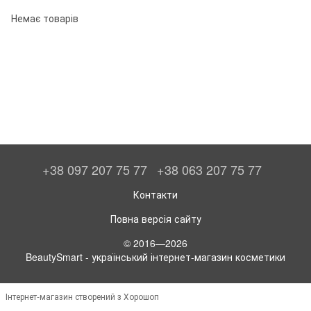
Немає товарів
+38 097 207 75 77
+38 063 207 75 77
Контакти
Повна версія сайту
© 2016—2026
BeautySmart - український інтернет-магазин косметики
Інтернет-магазин створений з Хорошоп