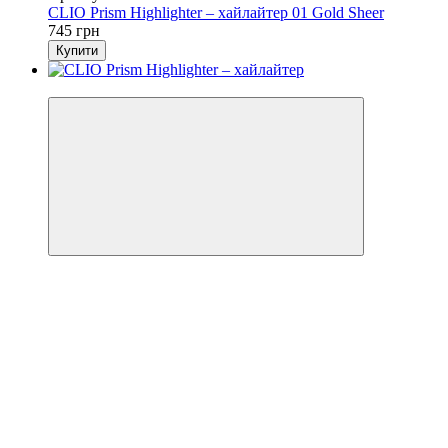
CLIO Prism Highlighter – хайлайтер 01 Gold Sheer
745 грн
Купити
Новинка