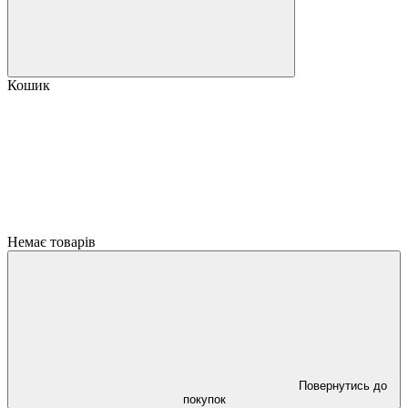
Кошик
Немає товарів
Повернутись до
покупок