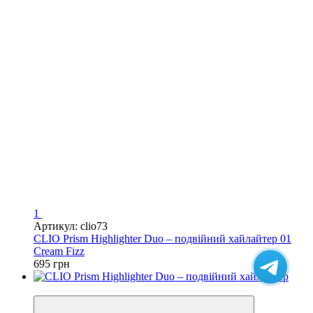
1
Артикул: clio73
CLIO Prism Highlighter Duo – подвійний хайлайтер 01
Cream Fizz
695 грн
Новинка