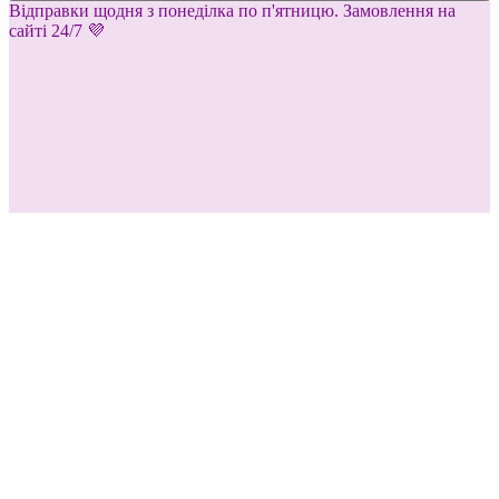
Відправки щодня з понеділка по п'ятницю. Замовлення на
сайті 24/7 💜