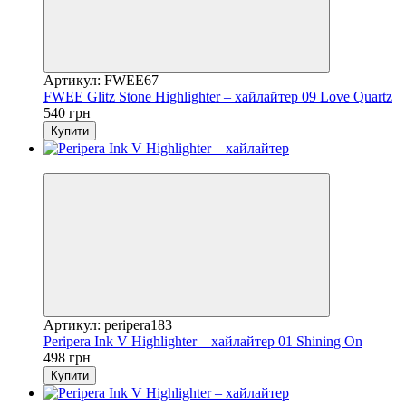
Артикул: FWEE67
FWEE Glitz Stone Highlighter – хайлайтер 09 Love Quartz
540 грн
Купити
Новинка
Артикул: peripera183
Peripera Ink V Highlighter – хайлайтер 01 Shining On
498 грн
Купити