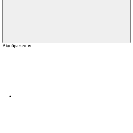
Відображення