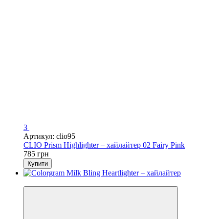
3
Артикул: clio95
CLIO Prism Highlighter – хайлайтер 02 Fairy Pink
785 грн
Купити
Новинка