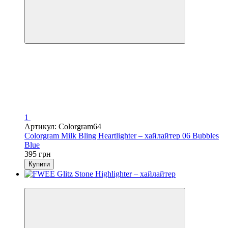
1
Артикул: Colorgram64
Colorgram Milk Bling Heartlighter – хайлайтер 06 Bubbles
Blue
395 грн
Купити
Новинка