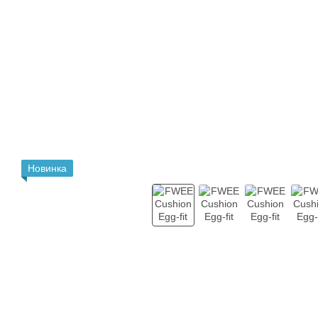
Новинка