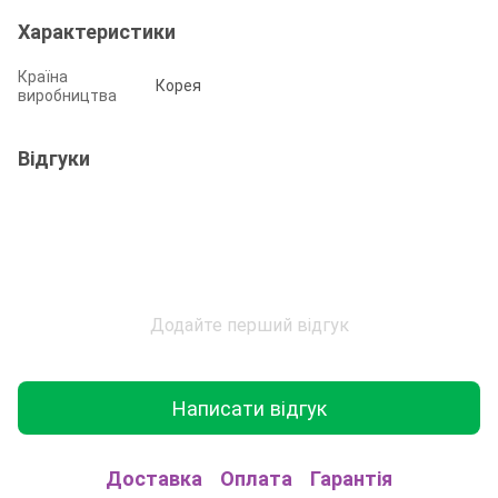
Характеристики
Країна
Корея
виробництва
Відгуки
Додайте перший відгук
Написати відгук
Доставка
Оплата
Гарантія