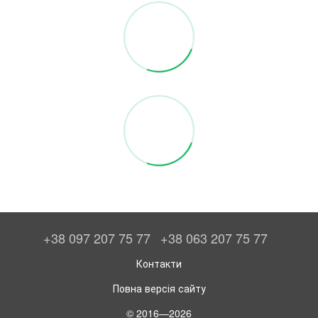
+38 097 207 75 77
+38 063 207 75 77
Контакти
Повна версія сайту
© 2016—2026