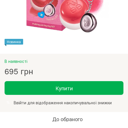
Новинка
В наявності
695 грн
Купити
Ввійти
для відображення накопичувальної знижки
%
До обраного