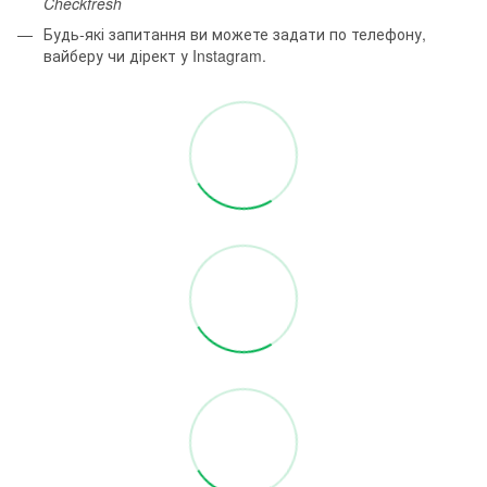
Checkfresh
Будь-які запитання ви можете задати по телефону,
вайберу чи дірект у Instagram.