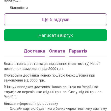
Відповісти
Ще 5 відгуків
Написати відгук
Доставка
Оплата
Гарантія
Безкоштовна доставка до відділення (поштомату) Нової
пошти при замовленні від 2000 грн.
Кур'єрська доставка Новою поштою безкоштовна при
замовленні від 3000 грн.
В інших випадках доставка Новою поштою по Україні за
тарифами перевізника (від 60 грн. по Києву, від 80 грн. по
Україні).
Більше інформації про доставку
Онлайн картою будь-якого банку через платіжну систему