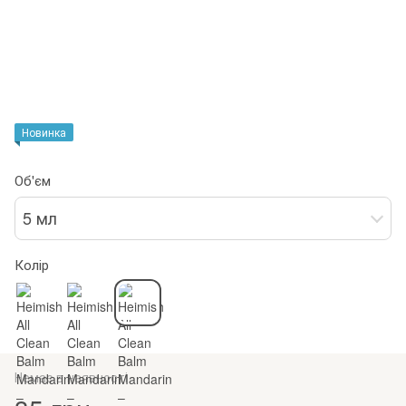
Новинка
Об'єм
5 мл
Колір
Немає в наявності