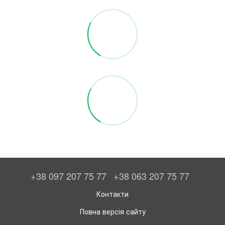
+38 097 207 75 77
+38 063 207 75 77
Контакти
Повна версія сайту