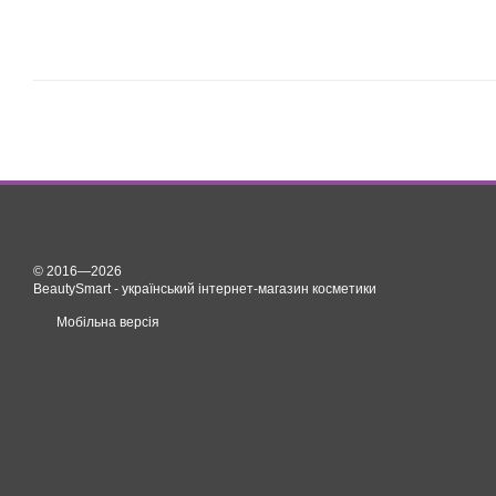
© 2016—2026
BeautySmart - український інтернет-магазин косметики
Мобільна версія