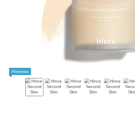
Новинка