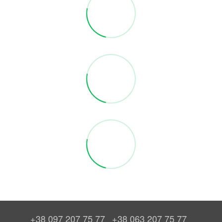
+38 097 207 75 77
+38 063 207 75 77