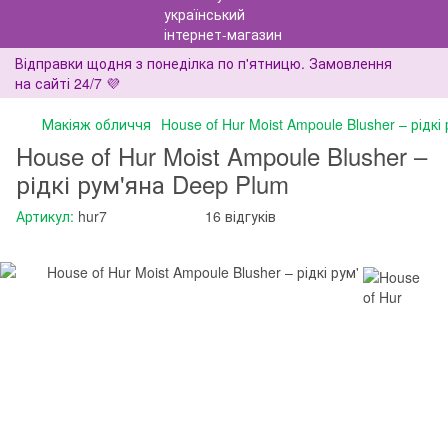
Відправки щодня з понеділка по п'ятницю. Замовлення
на сайті 24/7 💜
Макіяж обличчя
House of Hur Moist Ampoule Blusher – рідкі
House of Hur Moist Ampoule Blusher –
рідкі рум'яна Deep Plum
Артикул:
hur7
16 відгуків