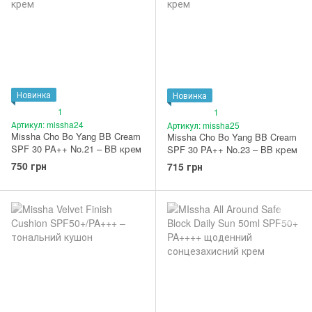
Новинка
Новинка
1
1
Артикул: missha24
Артикул: missha25
Missha Cho Bo Yang BB Cream
Missha Cho Bo Yang BB Cream
SPF 30 PA++ No.21 – BB крем
SPF 30 PA++ No.23 – BB крем
750 грн
715 грн