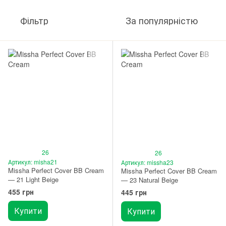
Фільтр
За популярністю
26
26
Артикул: misha21
Артикул: missha23
Missha Perfect Cover BB Cream
Missha Perfect Cover BB Cream
— 21 Light Beige
— 23 Natural Beige
455 грн
445 грн
Купити
Купити