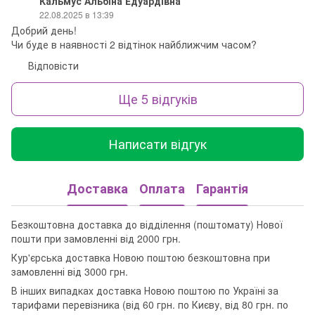
Кальмус Альбіна Едуардівна
22.08.2025 в 13:39
Добрий день!
Чи буде в наявності 2 відтінок найближчим часом?
Відповісти
Ще 5 відгуків
Написати відгук
Доставка
Оплата
Гарантія
Безкоштовна доставка до відділення (поштомату) Нової
пошти при замовленні від 2000 грн.
Кур'єрська доставка Новою поштою безкоштовна при
замовленні від 3000 грн.
В інших випадках доставка Новою поштою по Україні за
тарифами перевізника (від 60 грн. по Києву, від 80 грн. по