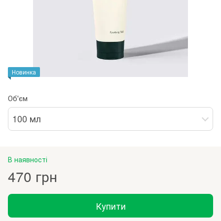
Новинка
Об'єм
100 мл
В наявності
470 грн
Купити