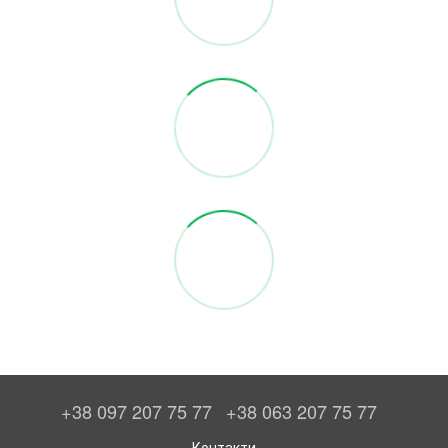
+38 097 207 75 77
+38 063 207 75 77
Контакти