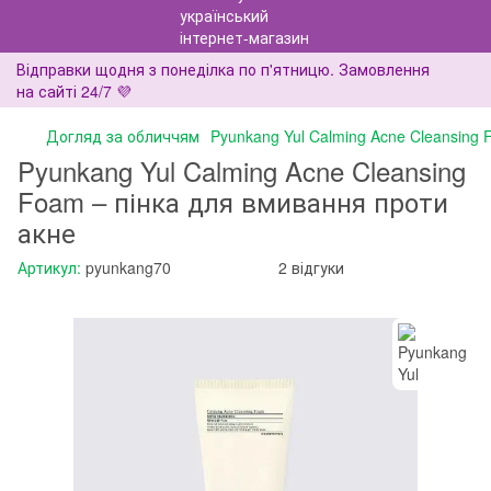
Відправки щодня з понеділка по п'ятницю. Замовлення
на сайті 24/7 💜
Догляд за обличчям
Pyunkang Yul Calming Acne Cleansing
Pyunkang Yul Calming Acne Cleansing
Foam – пінка для вмивання проти
акне
Артикул:
pyunkang70
2 відгуки