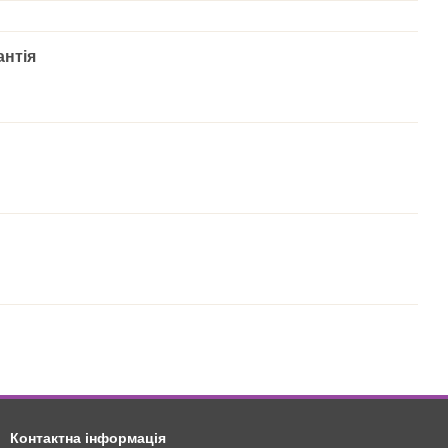
антія
Контактна інформація