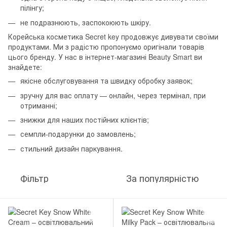
пілінгу;
не подразнюють, заспокоюють шкіру.
Корейська косметика Secret key продовжує дивувати своїми
продуктами. Ми з радістю пропонуємо оригінали товарів
цього бренду. У нас в інтернет-магазині Beauty Smart ви
знайдете:
якісне обслуговування та швидку обробку заявок;
зручну для вас оплату — онлайн, через термінал, при
отриманні;
знижки для наших постійних клієнтів;
семпли-подарунки до замовлень;
стильний дизайн паркування.
Фільтр
За популярністю