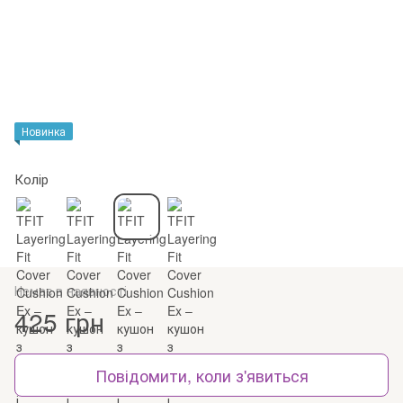
Новинка
Колір
Немає в наявності
425 грн
Повідомити, коли з'явиться