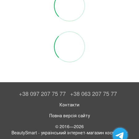
+38 097 207 75 77
+38 063 207 75 77
Контакти
Повна версія сайту
© 2016—2026
BeautySmart - український інтернет-магазин косметики