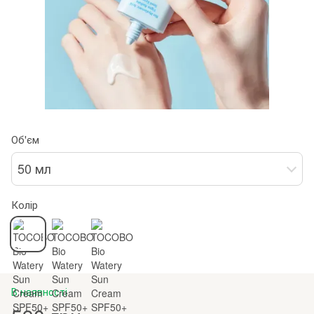
Об'єм
50 мл
Колір
В наявності