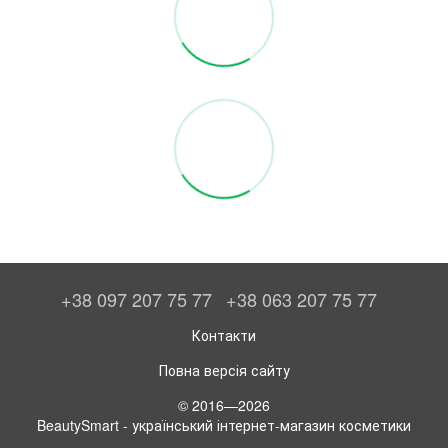
+38 097 207 75 77
+38 063 207 75 77
Контакти
Повна версія сайту
© 2016—2026
BeautySmart - український інтернет-магазин косметики