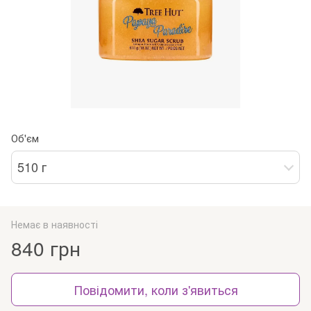
Об'єм
510 г
Немає в наявності
840 грн
Повідомити, коли з'явиться