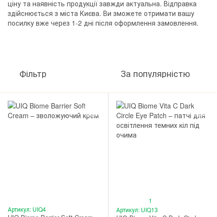
ціну та наявність продукції завжди актуальна. Відправка
здійснюється з міста Києва. Ви зможете отримати вашу
посилку вже через 1-2 дні після оформлення замовлення.
Фільтр
За популярністю
1
Артикул: UIQ4
Артикул: UIQ13