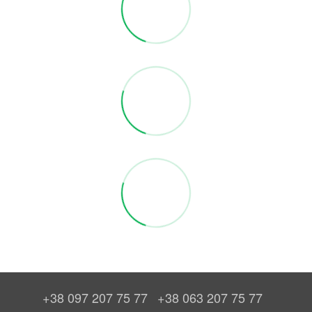
+38 097 207 75 77
+38 063 207 75 77