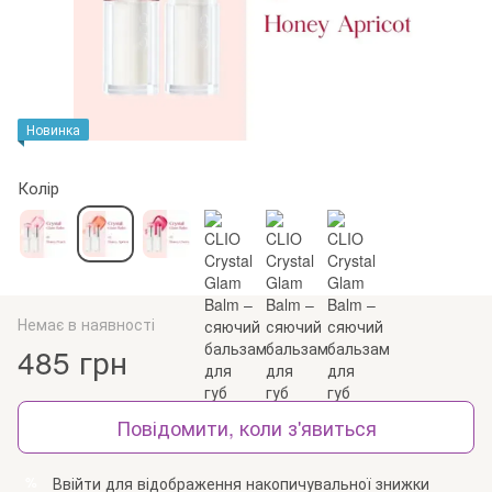
Новинка
Колір
Немає в наявності
485 грн
Повідомити, коли з'явиться
Ввійти
для відображення накопичувальної знижки
%