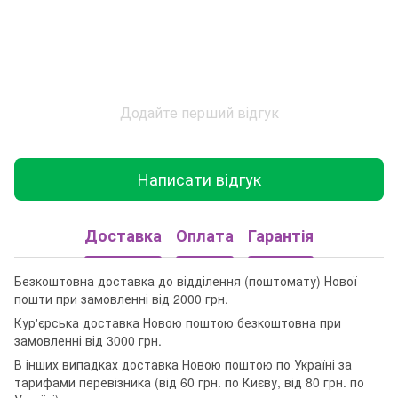
Додайте перший відгук
Написати відгук
Доставка
Оплата
Гарантія
Безкоштовна доставка до відділення (поштомату) Нової
пошти при замовленні від 2000 грн.
Кур'єрська доставка Новою поштою безкоштовна при
замовленні від 3000 грн.
В інших випадках доставка Новою поштою по Україні за
тарифами перевізника (від 60 грн. по Києву, від 80 грн. по