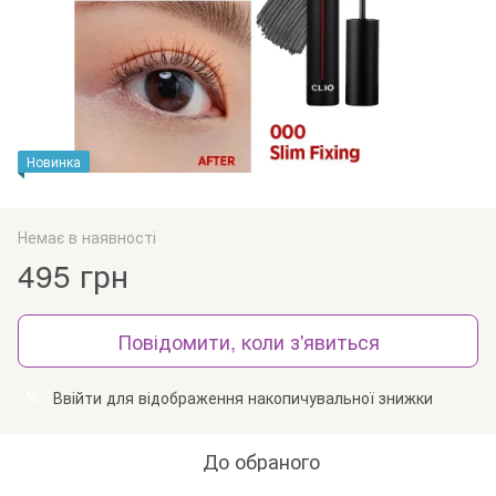
Новинка
Немає в наявності
495 грн
Повідомити, коли з'явиться
Ввійти
для відображення накопичувальної знижки
%
До обраного