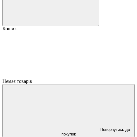
Кошик
Немає товарів
Повернутись до
покупок