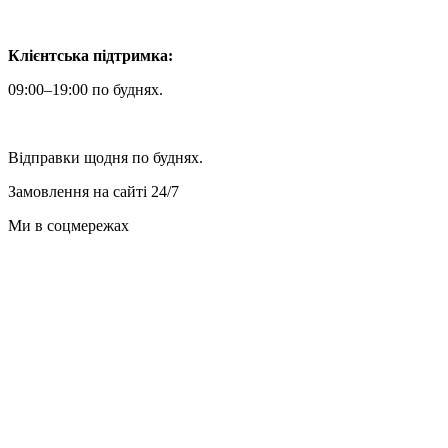
Клієнтська підтримка:
09:00–19:00 по буднях.
Відправки щодня по буднях.
Замовлення на сайті 24/7
Ми в соцмережах