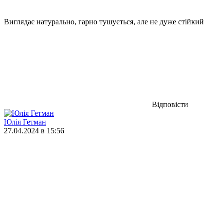
Виглядає натурально, гарно тушується, але не дуже стійкий
Відповісти
Юлія Гетман
27.04.2024 в 15:56