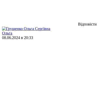
Відповісти
Ольга
08.06.2024 в 20:33