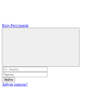
Вхід
Реєстрація
Увійти
Забули пароль?