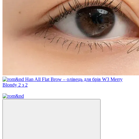
Новинка