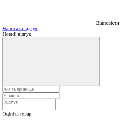
Відповісти
Написати відгук
Новий відгук
Оцініть товар