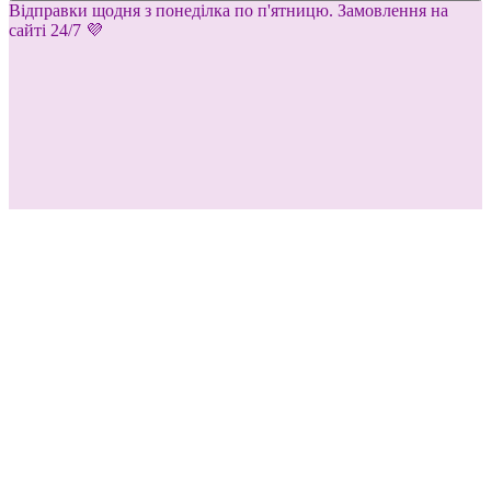
Відправки щодня з понеділка по п'ятницю. Замовлення на
сайті 24/7 💜