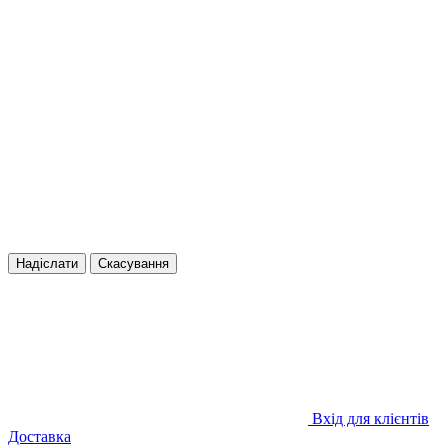
Надіслати
Скасування
Вхід для клієнтів
Доставка