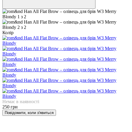
Колір
Немає в наявності
250 грн
Повідомити, коли з'явиться