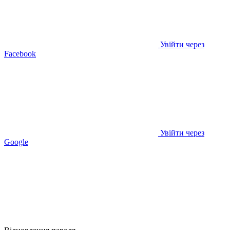
Увійти через
Facebook
Увійти через
Google