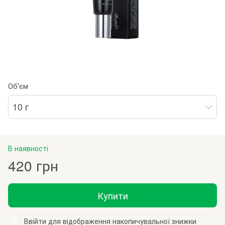
Об'єм
10 г
В наявності
420 грн
Купити
Ввійти
для відображення накопичувальної знижки
%