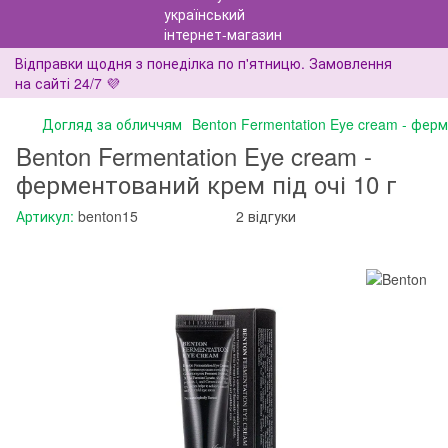
Відправки щодня з понеділка по п'ятницю. Замовлення
на сайті 24/7 💜
Догляд за обличчям
Benton Fermentation Eye cream - ферм
Benton Fermentation Eye cream -
ферментований крем під очі 10 г
Артикул:
benton15
2 відгуки