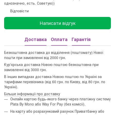
однозначно, есть. Советую))
Відповісти
Написати відгук
Доставка
Оплата
Гарантія
Безкоштовна доставка до відділення (поштомату) Нової
пошти при замовленні від 2000 грн.
Кур'єрська доставка Новою поштою безкоштовна при
замовленні від 3000 грн.
В інших випадках доставка Новою поштою по Україні за
тарифами перевізника (від 60 грн. по Києву, від 80 грн. по
Україні).
Більше інформації про доставку
Онлайн картою будь-якого банку через платіжну систему
Plata By Mono або Way For Pay (без комісії).
На карту або розрахунковий рахунок Приватбанку або