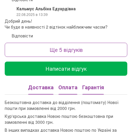
Кальмус Альбіна Едуардівна
22.08.2025 в 13:39
Добрий день!
Чи буде в наявності 2 відтінок найближчим часом?
Відповісти
Ще 5 відгуків
Написати відгук
Доставка
Оплата
Гарантія
Безкоштовна доставка до відділення (поштомату) Нової
пошти при замовленні від 2000 грн.
Кур'єрська доставка Новою поштою безкоштовна при
замовленні від 3000 грн.
В інших випадках доставка Новою поштою по Україні за