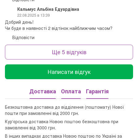
Кальмус Альбіна Едуардівна
22.08.2025 в 13:39
Добрий день!
Чи буде в наявності 2 відтінок найближчим часом?
Відповісти
Ще 5 відгуків
Написати відгук
Доставка
Оплата
Гарантія
Безкоштовна доставка до відділення (поштомату) Нової
пошти при замовленні від 2000 грн.
Кур'єрська доставка Новою поштою безкоштовна при
замовленні від 3000 грн.
В інших випадках доставка Новою поштою по Україні за