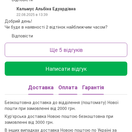
Кальмус Альбіна Едуардівна
22.08.2025 в 13:39
Добрий день!
Чи буде в наявності 2 відтінок найближчим часом?
Відповісти
Ще 5 відгуків
Написати відгук
Доставка
Оплата
Гарантія
Безкоштовна доставка до відділення (поштомату) Нової
пошти при замовленні від 2000 грн.
Кур'єрська доставка Новою поштою безкоштовна при
замовленні від 3000 грн.
В інших випадках доставка Новою поштою по Україні за