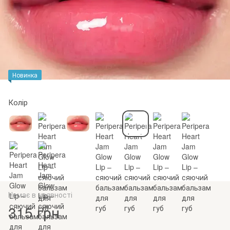
Новинка
Колір
Немає в наявності
315 грн