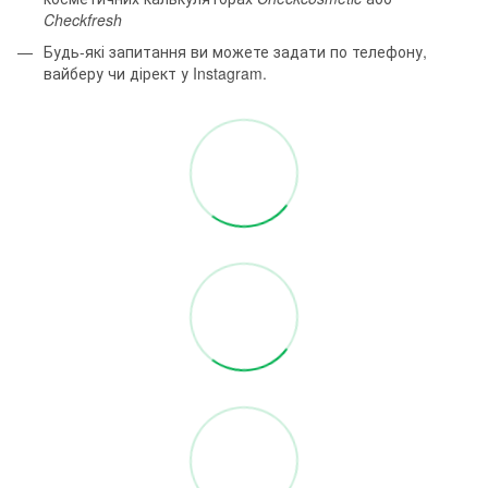
Checkfresh
Будь-які запитання ви можете задати по телефону,
вайберу чи дірект у Instagram.