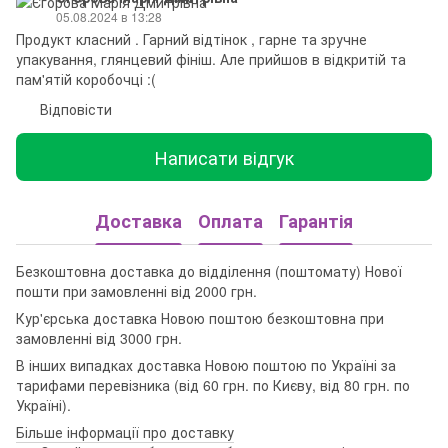
05.08.2024 в 13:28
Продукт класний . Гарний відтінок , гарне та зручне
упакування, глянцевий фініш. Але прийшов в відкритій та
пам'ятій коробочці :(
Відповісти
Написати відгук
Доставка
Оплата
Гарантія
Безкоштовна доставка до відділення (поштомату) Нової
пошти при замовленні від 2000 грн.
Кур'єрська доставка Новою поштою безкоштовна при
замовленні від 3000 грн.
В інших випадках доставка Новою поштою по Україні за
тарифами перевізника (від 60 грн. по Києву, від 80 грн. по
Україні).
Більше інформації про доставку