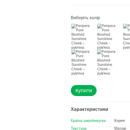
Виберіть колір
Купити
Характеристики
Країна виробництва
Корея
Текстура
Матові