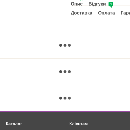
Опис
Відгуки
9
Доставка
Оплата
Гар
Каталог
Клієнтам