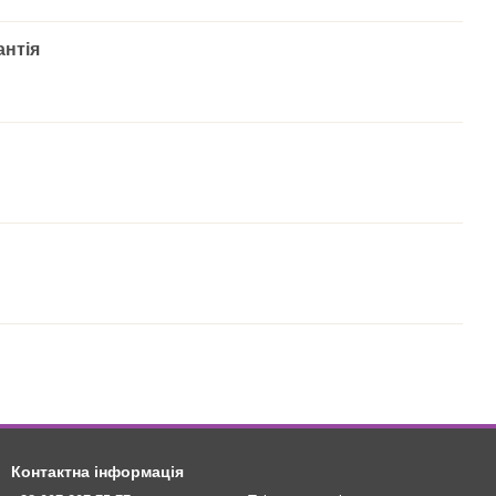
антія
Контактна інформація