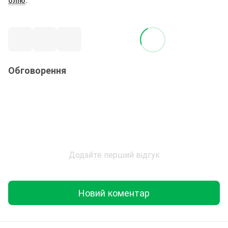
Обговорення
Додайте перший відгук
Новий коментар