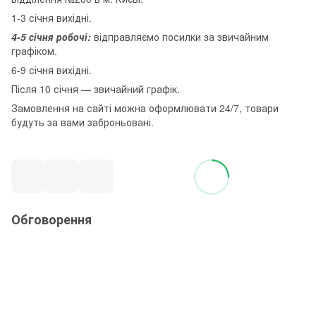
1-3 січня вихідні.
4-5 січня робочі:
відправляємо посилки за звичайним
графіком.
6-9 січня вихідні.
Після 10 січня — звичайний графік.
Замовлення на сайті можна оформлювати 24/7, товари
будуть за вами заброньовані.
Обговорення