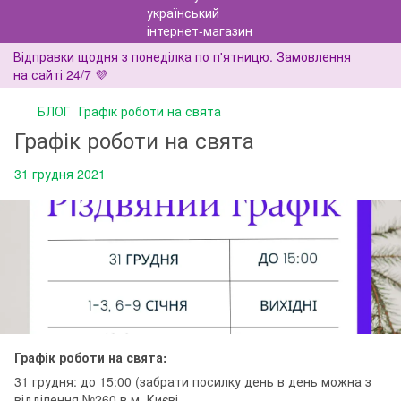
Відправки щодня з понеділка по п'ятницю. Замовлення
на сайті 24/7 💜
БЛОГ
Графік роботи на свята
Графік роботи на свята
31 грудня 2021
Графік роботи на свята:
31 грудня: до 15:00 (забрати посилку день в день можна з
відділення №260 в м. Києві.