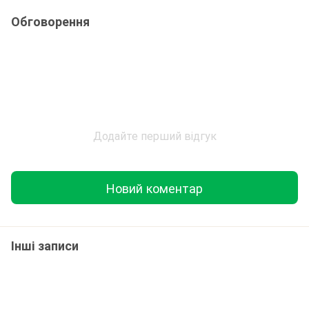
Обговорення
Додайте перший відгук
Новий коментар
Інші записи