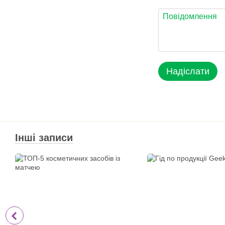
Надіслати
Інші записи