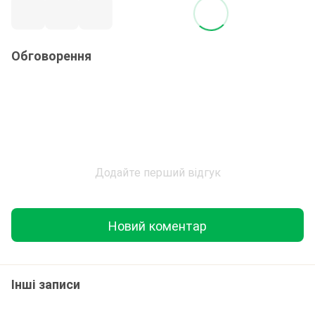
Обговорення
Додайте перший відгук
Новий коментар
Інші записи