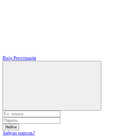
Вхід
Реєстрація
Увійти
Забули пароль?