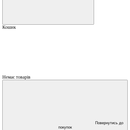
Кошик
Немає товарів
Повернутись до
покупок