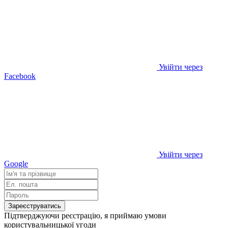
Увійти через
Facebook
Увійти через
Google
Зареєструватись
Підтверджуючи реєстрацію, я приймаю умови
користувальницької угоди