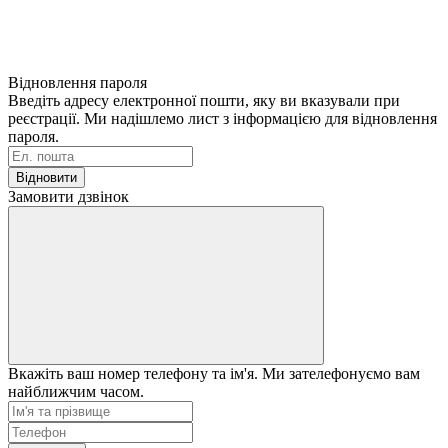
Відновлення пароля
Введіть адресу електронної пошти, яку ви вказували при
реєстрації. Ми надішлемо лист з інформацією для відновлення
пароля.
Відновити
Замовити дзвінок
Вкажіть ваш номер телефону та ім'я. Ми зателефонуємо вам
найближчим часом.