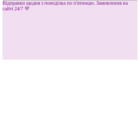
Відправки щодня з понеділка по п'ятницю. Замовлення на
сайті 24/7 💜