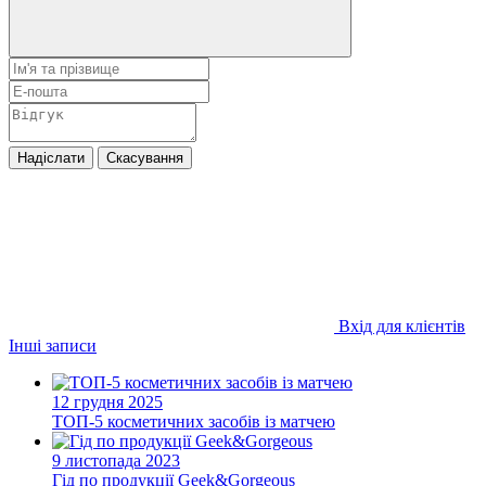
Надіслати
Скасування
Вхід для клієнтів
Інші записи
12 грудня 2025
ТОП-5 косметичних засобів із матчею
9 листопада 2023
Гід по продукції Geek&Gorgeous