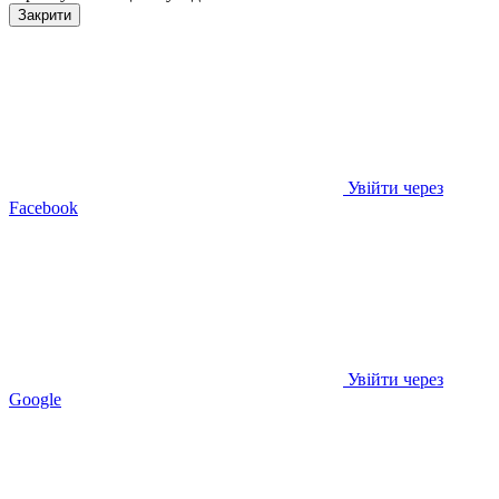
Закрити
Увійти через
Facebook
Увійти через
Google