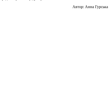
Автор: Анна Гурська