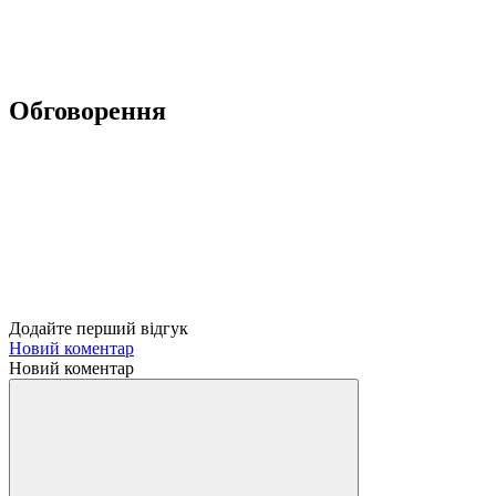
Обговорення
Додайте перший відгук
Новий коментар
Новий коментар