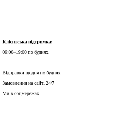
Клієнтська підтримка:
09:00–19:00 по буднях.
Відправки щодня по буднях.
Замовлення на сайті 24/7
Ми в соцмережах