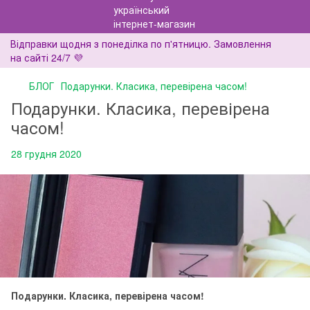
Відправки щодня з понеділка по п'ятницю. Замовлення
на сайті 24/7 💜
БЛОГ
Подарунки. Класика, перевірена часом!
Подарунки. Класика, перевірена
часом!
28 грудня 2020
Подарунки. Класика, перевірена часом!