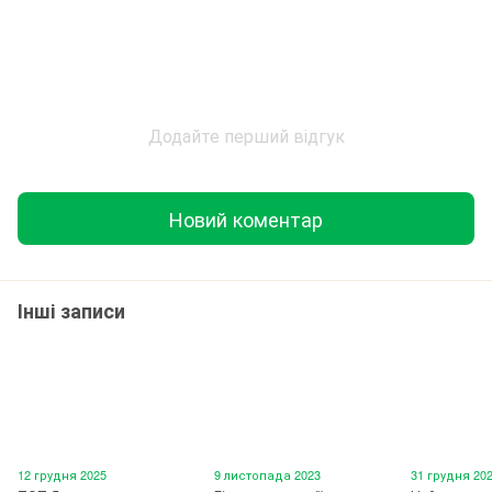
Додайте перший відгук
Новий коментар
Інші записи
12 грудня 2025
9 листопада 2023
31 грудня 20